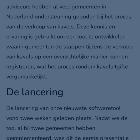
adviseurs hebben al veel gemeenten in
Nederland ondersteuning geboden bij het proces
van de verkoop van kavels. Deze kennis en
ervaring is gebruikt om een tool te ontwikkelen
waarin gemeenten de stappen tijdens de verkoop
van kavels op een overzichtelijke manier kunnen
registreren, wat het proces rondom kaveluitgifte
vergemakkelijkt.
De lancering
De lancering van onze nieuwste softwaretool
vond twee weken geleden plaats. Nadat we de
tool al bij twee gemeenten hebben
geïmplementeerd, was dit de eerste presentatie