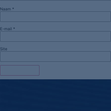
Naam
*
E-mail
*
Site