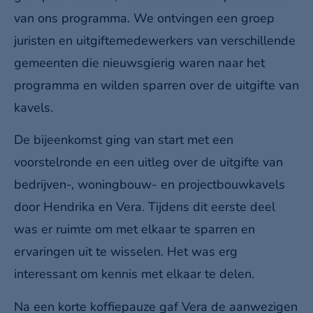
van ons programma. We ontvingen een groep
juristen en uitgiftemedewerkers van verschillende
gemeenten die nieuwsgierig waren naar het
programma en wilden sparren over de uitgifte van
kavels.
De bijeenkomst ging van start met een
voorstelronde en een uitleg over de uitgifte van
bedrijven-, woningbouw- en projectbouwkavels
door Hendrika en Vera. Tijdens dit eerste deel
was er ruimte om met elkaar te sparren en
ervaringen uit te wisselen. Het was erg
interessant om kennis met elkaar te delen.
Na een korte koffiepauze gaf Vera de aanwezigen