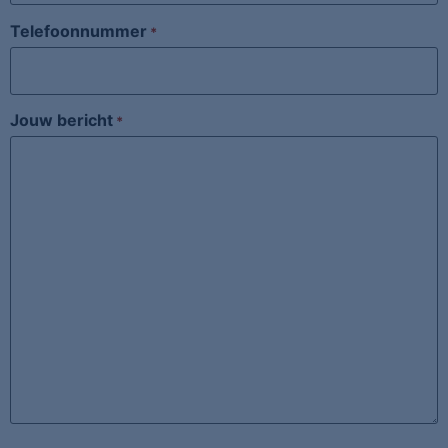
Telefoonnummer
*
Jouw bericht
*