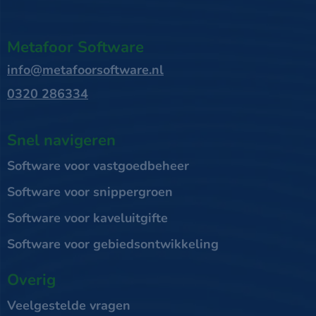
Metafoor Software
info@metafoorsoftware.nl
0320 286334
Snel navigeren
Software voor vastgoedbeheer
Software voor snippergroen
Software voor kaveluitgifte
Software voor gebiedsontwikkeling
Overig
Veelgestelde vragen