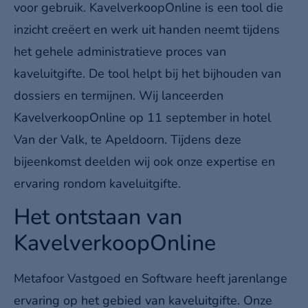
voor gebruik. KavelverkoopOnline is een tool die
inzicht creëert en werk uit handen neemt tijdens
het gehele administratieve proces van
kaveluitgifte. De tool helpt bij het bijhouden van
dossiers en termijnen. Wij lanceerden
KavelverkoopOnline op 11 september in hotel
Van der Valk, te Apeldoorn. Tijdens deze
bijeenkomst deelden wij ook onze expertise en
ervaring rondom kaveluitgifte.
Het ontstaan van
KavelverkoopOnline
Metafoor Vastgoed en Software heeft jarenlange
ervaring op het gebied van kaveluitgifte. Onze