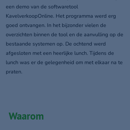
een demo van de softwaretool
KavelverkoopOnline. Het programma werd erg
goed ontvangen. In het bijzonder vielen de
overzichten binnen de tool en de aanvulling op de
bestaande systemen op. De ochtend werd
afgesloten met een heerlijke lunch. Tijdens de
lunch was er de gelegenheid om met elkaar na te
praten.
Waarom
Metafoor
software?