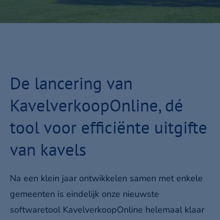
De lancering van
KavelverkoopOnline, dé
tool voor efficiënte uitgifte
van kavels
Na een klein jaar ontwikkelen samen met enkele
gemeenten is eindelijk onze nieuwste
softwaretool KavelverkoopOnline helemaal klaar