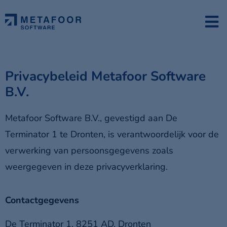
Privacybeleid Metafoor Software
B.V.
Metafoor Software B.V., gevestigd aan De
Terminator 1 te Dronten, is verantwoordelijk voor de
verwerking van persoonsgegevens zoals
weergegeven in deze privacyverklaring.
Contactgegevens
De Terminator 1, 8251 AD, Dronten