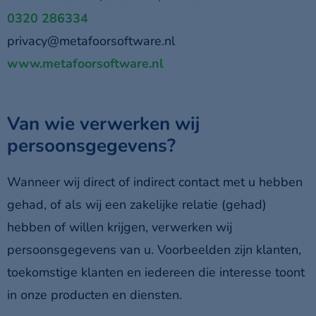
0320 286334
privacy@metafoorsoftware.nl
www.metafoorsoftware.nl
Van wie verwerken wij
persoonsgegevens?
Wanneer wij direct of indirect contact met u hebben
gehad, of als wij een zakelijke relatie (gehad)
hebben of willen krijgen, verwerken wij
persoonsgegevens van u. Voorbeelden zijn klanten,
toekomstige klanten en iedereen die interesse toont
in onze producten en diensten.