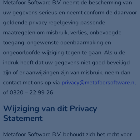
Metafoor Software B.V. neemt de bescherming van
uw gegevens serieus en neemt conform de daarvoor
geldende privacy regelgeving passende
maatregelen om misbruik, verlies, onbevoegde
toegang, ongewenste openbaarmaking en
ongeoorloofde wijziging tegen te gaan. Als u de
indruk heeft dat uw gegevens niet goed beveiligd
zijn of er aanwijzingen zijn van misbruik, neem dan
contact met ons op via
privacy@metafoorsoftware.nl
of 0320 – 22 99 26
Wijziging van dit Privacy
Statement
Metafoor Software B.V. behoudt zich het recht voor