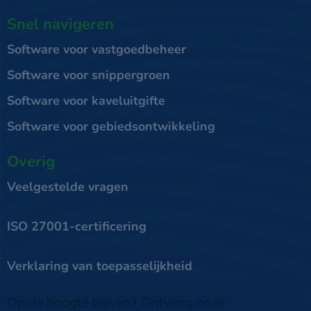
Snel navigeren
Software voor vastgoedbeheer
Software voor snippergroen
Software voor kaveluitgifte
Software voor gebiedsontwikkeling
Overig
Veelgestelde vragen
ISO 27001-certificering
Verklaring van toepasselijkheid
Op de hoogte blijven? Ontvang onze