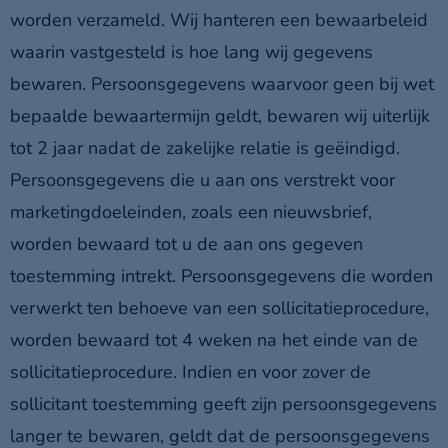
worden verzameld. Wij hanteren een bewaarbeleid
waarin vastgesteld is hoe lang wij gegevens
bewaren. Persoonsgegevens waarvoor geen bij wet
bepaalde bewaartermijn geldt, bewaren wij uiterlijk
tot 2 jaar nadat de zakelijke relatie is geëindigd.
Persoonsgegevens die u aan ons verstrekt voor
marketingdoeleinden, zoals een nieuwsbrief,
worden bewaard tot u de aan ons gegeven
toestemming intrekt. Persoonsgegevens die worden
verwerkt ten behoeve van een sollicitatieprocedure,
worden bewaard tot 4 weken na het einde van de
sollicitatieprocedure. Indien en voor zover de
sollicitant toestemming geeft zijn persoonsgegevens
langer te bewaren, geldt dat de persoonsgegevens