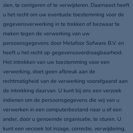
zien, te corrigeren of te verwijderen. Daarnaast heeft
u het recht om uw eventuele toestemming voor de
gegevensverwerking in te trekken of bezwaar te
maken tegen de verwerking van uw
persoonsgegevens door Metafoor Sofware B.V. en
heeft u het recht op gegevensoverdraagbaarheid.
Het intrekken van uw toestemming voor een
verwerking, doet geen afbreuk aan de
rechtmatigheid van de verwerking voorafgaand aan
de intrekking daarvan. U kunt bij ons een verzoek
indienen om de persoonsgegevens die wij van u
verwerken in een computerbestand naar u of een
ander, door u genoemde organisatie, te sturen. U
kunt een verzoek tot inzage, correctie, verwijdering,