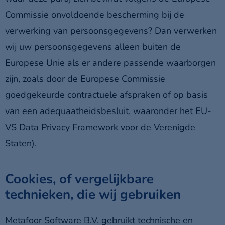
Commissie onvoldoende bescherming bij de
verwerking van persoonsgegevens? Dan verwerken
wij uw persoonsgegevens alleen buiten de
Europese Unie als er andere passende waarborgen
zijn, zoals door de Europese Commissie
goedgekeurde contractuele afspraken of op basis
van een adequaatheidsbesluit, waaronder het EU-
VS Data Privacy Framework voor de Verenigde
Staten).
Cookies, of vergelijkbare
technieken, die wij gebruiken
Metafoor Software B.V. gebruikt technische en