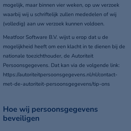
mogelijk, maar binnen vier weken, op uw verzoek
waarbij wij u schriftelijk zullen mededelen of wij
(volledig) aan uw verzoek kunnen voldoen.
Meatfoor Software B.V. wijst u erop dat u de
mogelijkheid heeft om een klacht in te dienen bij de
nationale toezichthouder, de Autoriteit
Persoonsgegevens. Dat kan via de volgende link:
https://autoriteitpersoonsgegevens.nl/nl/contact-
met-de-autoriteit-persoonsgegevens/tip-ons
Hoe wij persoonsgegevens
beveiligen