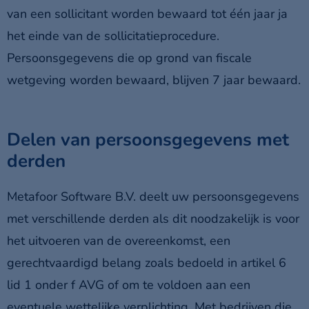
van een sollicitant worden bewaard tot één jaar ja
het einde van de sollicitatieprocedure.
Persoonsgegevens die op grond van fiscale
wetgeving worden bewaard, blijven 7 jaar bewaard.
Delen van persoonsgegevens met
derden
Metafoor Software B.V. deelt uw persoonsgegevens
met verschillende derden als dit noodzakelijk is voor
het uitvoeren van de overeenkomst, een
gerechtvaardigd belang zoals bedoeld in artikel 6
lid 1 onder f AVG of om te voldoen aan een
eventuele wettelijke verplichting. Met bedrijven die