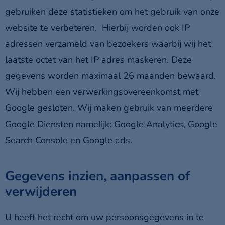
gebruiken deze statistieken om het gebruik van onze
website te verbeteren. Hierbij worden ook IP
adressen verzameld van bezoekers waarbij wij het
laatste octet van het IP adres maskeren. Deze
gegevens worden maximaal 26 maanden bewaard.
Wij hebben een verwerkingsovereenkomst met
Google gesloten. Wij maken gebruik van meerdere
Google Diensten namelijk: Google Analytics, Google
Search Console en Google ads.
Gegevens inzien, aanpassen of
verwijderen
U heeft het recht om uw persoonsgegevens in te