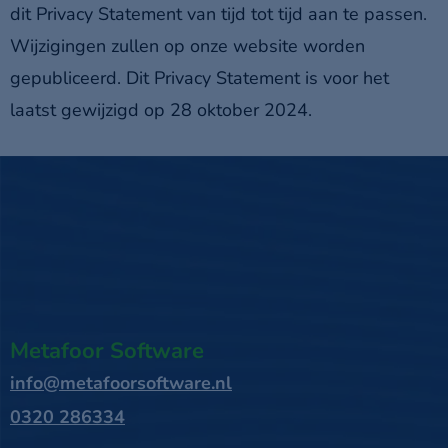
dit Privacy Statement van tijd tot tijd aan te passen.
Wijzigingen zullen op onze website worden
gepubliceerd. Dit Privacy Statement is voor het
laatst gewijzigd op 28 oktober 2024.
Metafoor Software
info@metafoorsoftware.nl
0320 286334