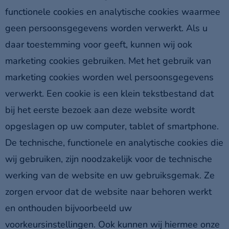
functionele cookies en analytische cookies waarmee
geen persoonsgegevens worden verwerkt. Als u
daar toestemming voor geeft, kunnen wij ook
marketing cookies gebruiken. Met het gebruik van
marketing cookies worden wel persoonsgegevens
verwerkt. Een cookie is een klein tekstbestand dat
bij het eerste bezoek aan deze website wordt
opgeslagen op uw computer, tablet of smartphone.
De technische, functionele en analytische cookies die
wij gebruiken, zijn noodzakelijk voor de technische
werking van de website en uw gebruiksgemak. Ze
zorgen ervoor dat de website naar behoren werkt
en onthouden bijvoorbeeld uw
voorkeursinstellingen. Ook kunnen wij hiermee onze