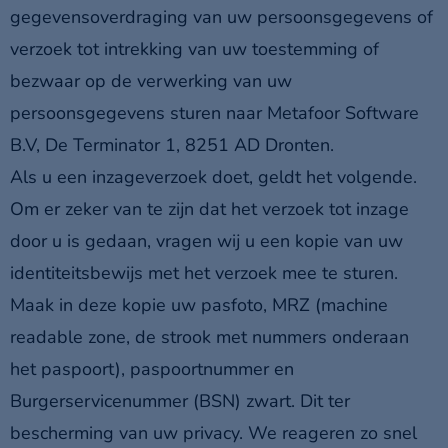
gegevensoverdraging van uw persoonsgegevens of
verzoek tot intrekking van uw toestemming of
bezwaar op de verwerking van uw
persoonsgegevens sturen naar Metafoor Software
B.V, De Terminator 1, 8251 AD Dronten.
Als u een inzageverzoek doet, geldt het volgende.
Om er zeker van te zijn dat het verzoek tot inzage
door u is gedaan, vragen wij u een kopie van uw
identiteitsbewijs met het verzoek mee te sturen.
Maak in deze kopie uw pasfoto, MRZ (machine
readable zone, de strook met nummers onderaan
het paspoort), paspoortnummer en
Burgerservicenummer (BSN) zwart. Dit ter
bescherming van uw privacy. We reageren zo snel