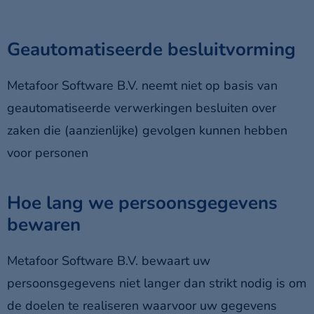
Geautomatiseerde besluitvorming
Metafoor Software B.V. neemt niet op basis van
geautomatiseerde verwerkingen besluiten over
zaken die (aanzienlijke) gevolgen kunnen hebben
voor personen
Hoe lang we persoonsgegevens
bewaren
Metafoor Software B.V. bewaart uw
persoonsgegevens niet langer dan strikt nodig is om
de doelen te realiseren waarvoor uw gegevens