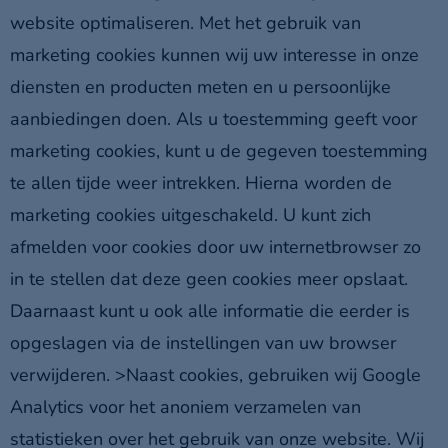
website optimaliseren. Met het gebruik van
marketing cookies kunnen wij uw interesse in onze
diensten en producten meten en u persoonlijke
aanbiedingen doen. Als u toestemming geeft voor
marketing cookies, kunt u de gegeven toestemming
te allen tijde weer intrekken. Hierna worden de
marketing cookies uitgeschakeld. U kunt zich
afmelden voor cookies door uw internetbrowser zo
in te stellen dat deze geen cookies meer opslaat.
Daarnaast kunt u ook alle informatie die eerder is
opgeslagen via de instellingen van uw browser
verwijderen. >Naast cookies, gebruiken wij Google
Analytics voor het anoniem verzamelen van
statistieken over het gebruik van onze website. Wij