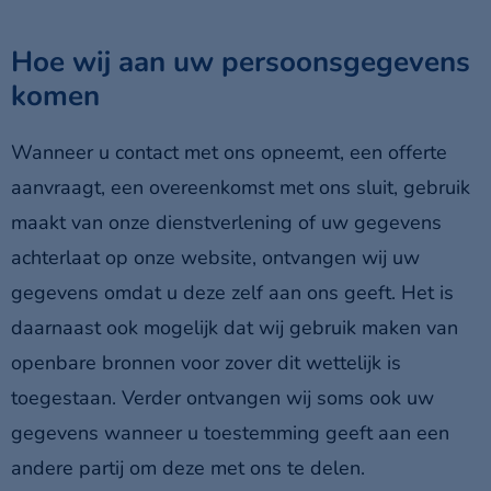
Hoe wij aan uw persoonsgegevens
komen
Wanneer u contact met ons opneemt, een offerte
aanvraagt, een overeenkomst met ons sluit, gebruik
maakt van onze dienstverlening of uw gegevens
achterlaat op onze website, ontvangen wij uw
gegevens omdat u deze zelf aan ons geeft. Het is
daarnaast ook mogelijk dat wij gebruik maken van
openbare bronnen voor zover dit wettelijk is
toegestaan. Verder ontvangen wij soms ook uw
gegevens wanneer u toestemming geeft aan een
andere partij om deze met ons te delen.